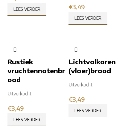
€
3,49
LEES VERDER
LEES VERDER
Rustiek
Lichtvolkoren
vruchtennotenbr
(vloer)brood
ood
Uitverkocht
Uitverkocht
€
3,49
€
3,49
LEES VERDER
LEES VERDER