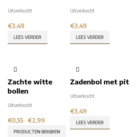
Uitverkocht
Uitverkocht
€
3,49
€
3,49
LEES VERDER
LEES VERDER
Zachte witte
Zadenbol met pit
bollen
Uitverkocht
Uitverkocht
€
3,49
€
0,55
€
2,99
-
LEES VERDER
PRODUCTEN BEKIJKEN