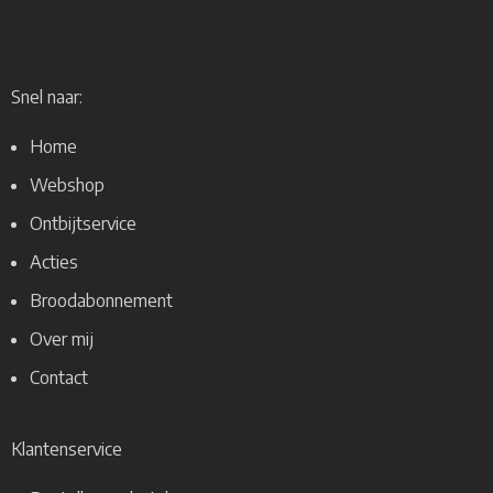
Snel naar:
Home
Webshop
Ontbijtservice
Acties
Broodabonnement
Over mij
Contact
Klantenservice