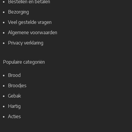
Bestellen en betalen
Bezorging
Veel gestelde vragen
Algemene voorwaarden
Privacy verklaring
Populaire categoriën
Brood
Broodjes
Gebak
Hartig
Acties