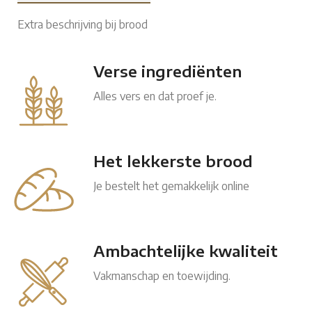
Extra beschrijving bij brood
Verse ingrediënten
Alles vers en dat proef je.
Het lekkerste brood
Je bestelt het gemakkelijk online
Ambachtelijke kwaliteit
Vakmanschap en toewijding.